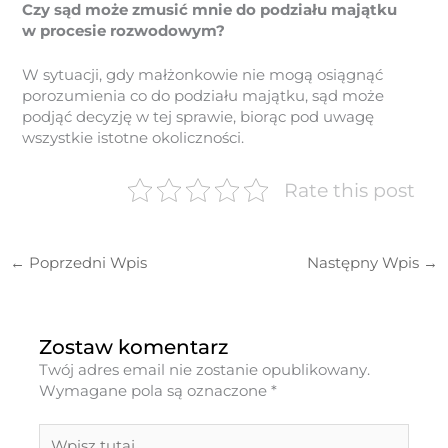
Czy sąd może zmusić mnie do podziału majątku
w procesie rozwodowym?
W sytuacji, gdy małżonkowie nie mogą osiągnąć
porozumienia co do podziału majątku, sąd może
podjąć decyzję w tej sprawie, biorąc pod uwagę
wszystkie istotne okoliczności.
Rate this post
←
Poprzedni Wpis
Następny Wpis
→
Zostaw komentarz
Twój adres email nie zostanie opublikowany.
Wymagane pola są oznaczone
*
Wpisz