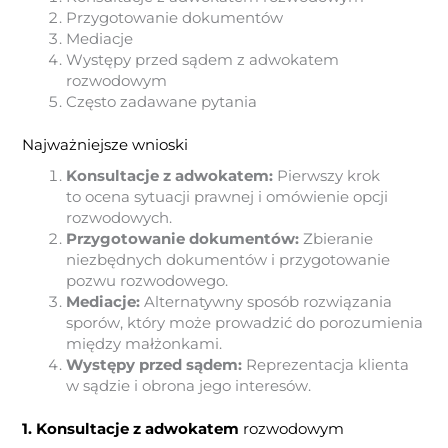
Przygotowanie dokumentów
Mediacje
Występy przed sądem z adwokatem
rozwodowym
Często zadawane pytania
Najważniejsze wnioski
Konsultacje z adwokatem:
Pierwszy krok
to ocena sytuacji prawnej i omówienie opcji
rozwodowych.
Przygotowanie dokumentów:
Zbieranie
niezbędnych dokumentów i przygotowanie
pozwu rozwodowego.
Mediacje:
Alternatywny sposób rozwiązania
sporów, który może prowadzić do porozumienia
między małżonkami.
Występy przed sądem:
Reprezentacja klienta
w sądzie i obrona jego interesów.
1. Konsultacje z adwokatem
rozwodowym