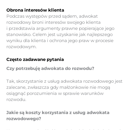
Obrona interesów klienta
Podczas występów przed sądem, adwokat
rozwodowy broni interesów swojego klienta
i przedstawia argumenty prawne popierające jego
stanowisko. Celem jest uzyskanie jak najlepszego
wyniku dla klienta i ochrona jego praw w procesie
rozwodowym.
Często zadawane pytania
Czy potrzebuję adwokata do rozwodu?
Tak, skorzystanie z usług adwokata rozwodowego jest
zalecane, zwłaszcza gdy małżonkowie nie mogą
osiągnąć porozumienia w sprawie warunków
rozwodu.
Jakie są koszty korzystania z usług adwokata
rozwodowego?