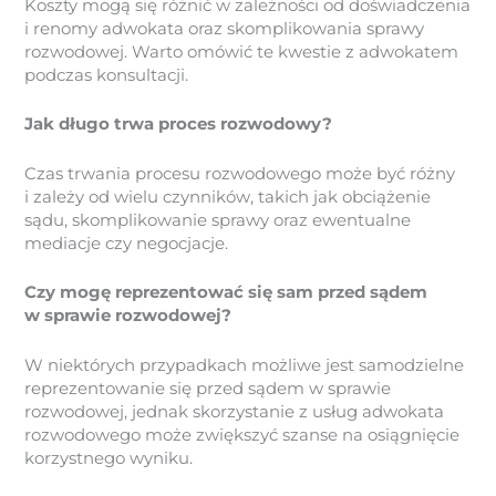
Koszty mogą się różnić w zależności od doświadczenia
i renomy adwokata oraz skomplikowania sprawy
rozwodowej. Warto omówić te kwestie z adwokatem
podczas konsultacji.
Jak długo trwa proces rozwodowy?
Czas trwania procesu rozwodowego może być różny
i zależy od wielu czynników, takich jak obciążenie
sądu, skomplikowanie sprawy oraz ewentualne
mediacje czy negocjacje.
Czy mogę reprezentować się sam przed sądem
w sprawie rozwodowej?
W niektórych przypadkach możliwe jest samodzielne
reprezentowanie się przed sądem w sprawie
rozwodowej, jednak skorzystanie z usług adwokata
rozwodowego może zwiększyć szanse na osiągnięcie
korzystnego wyniku.