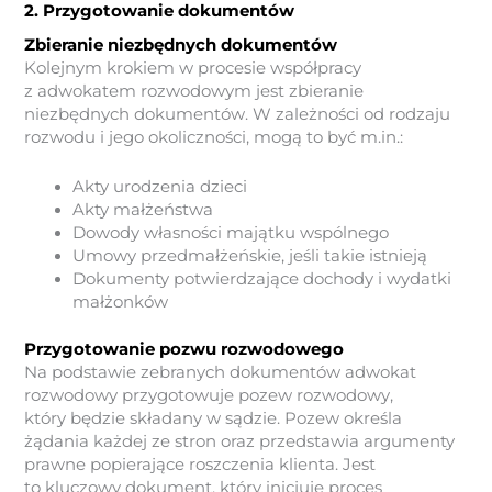
2. Przygotowanie dokumentów
Zbieranie niezbędnych dokumentów
Kolejnym krokiem w procesie współpracy
z adwokatem rozwodowym jest zbieranie
niezbędnych dokumentów. W zależności od rodzaju
rozwodu i jego okoliczności, mogą to być m.in.:
Akty urodzenia dzieci
Akty małżeństwa
Dowody własności majątku wspólnego
Umowy przedmałżeńskie, jeśli takie istnieją
Dokumenty potwierdzające dochody i wydatki
małżonków
Przygotowanie pozwu rozwodowego
Na podstawie zebranych dokumentów adwokat
rozwodowy przygotowuje pozew rozwodowy,
który będzie składany w sądzie. Pozew określa
żądania każdej ze stron oraz przedstawia argumenty
prawne popierające roszczenia klienta. Jest
to kluczowy dokument, który inicjuje proces