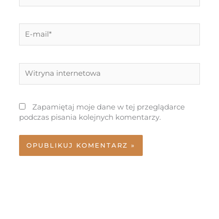
E-
mail*
Witryna
internetowa
Zapamiętaj moje dane w tej przeglądarce
podczas pisania kolejnych komentarzy.