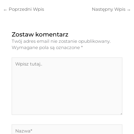
←
Poprzedni Wpis
Następny Wpis
→
Zostaw komentarz
Twój adres email nie zostanie opublikowany.
Wymagane pola są oznaczone
*
Wpisz
tutaj..
Nazwa*