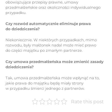
obowiązujące przepisy prawne, umowy
przedmałżeńskie oraz okoliczności indywidualnego
przypadku.
Czy rozwód automatycznie eliminuje prawa
do dziedziczenia?
Niekoniecznie. W niektórych przypadkach, mimo
rozwodu, były małżonek nadal może mieć prawo
do części majątku po zmarłym partnerze.
Czy umowa przedmałżeńska może zmienić zasady
dziedziczenia?
Tak, umowa przedmałżeńska może wpłynąć na to,
jakie prawa do majątku będą miały strony
w przypadku śmierci jednego z partnerów.
Rate this post