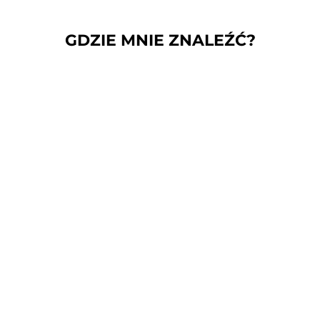
GDZIE MNIE ZNALEŹĆ?