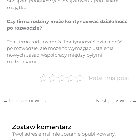
obciążeń podatkowych związanych z podziałem
majątku.
Czy firma rodziny może kontynuować działalność
po rozwodzie?
Tak, firma rodziny może kontynuować działalność
po rozwodzie, ale może to wymagać ustalenia
nowych zasad współpracy między byłymi
małżonkami.
Rate this post
←
Poprzedni Wpis
Następny Wpis
→
Zostaw komentarz
Twój adres email nie zostanie opublikowany.