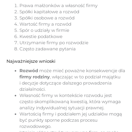
Prawa małżonków a własność firmy
Spółki kapitałowe a rozwód
Spółki osobowe a rozwód
Wartość firmy a rozwód
Spór o udziały w firmie
Kwestie podatkowe
Utrzymanie firmy po rozwodzie
Często zadawane pytania
Najważniejsze wnioski
Rozwód
może mieć poważne konsekwencje dla
firmy rodziny
, włączając w to podział majątku
i decyzje dotyczące dalszego prowadzenia
działalności.
Własność firmy w kontekście rozwodu jest
często skomplikowaną kwestią, która wymaga
analizy indywidualnej sytuacji prawnej.
Wartością firmy i podziałem jej udziałów mogą
być punkty sporne podczas procesu
rozwodowego.