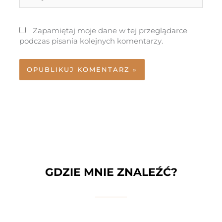
internetowa
Zapamiętaj moje dane w tej przeglądarce
podczas pisania kolejnych komentarzy.
GDZIE MNIE ZNALEŹĆ?