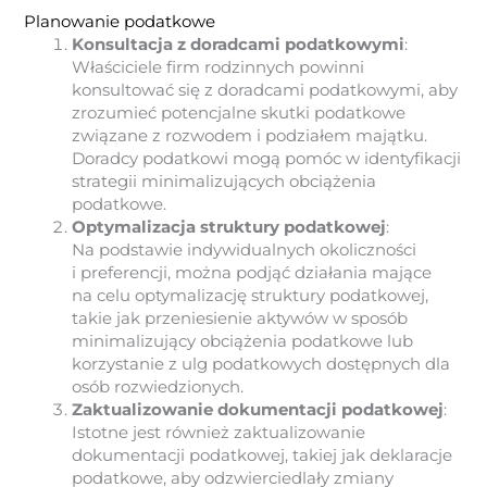
Planowanie podatkowe
Konsultacja z doradcami podatkowymi
:
Właściciele firm rodzinnych powinni
konsultować się z doradcami podatkowymi, aby
zrozumieć potencjalne skutki podatkowe
związane z rozwodem i podziałem majątku.
Doradcy podatkowi mogą pomóc w identyfikacji
strategii minimalizujących obciążenia
podatkowe.
Optymalizacja struktury podatkowej
:
Na podstawie indywidualnych okoliczności
i preferencji, można podjąć działania mające
na celu optymalizację struktury podatkowej,
takie jak przeniesienie aktywów w sposób
minimalizujący obciążenia podatkowe lub
korzystanie z ulg podatkowych dostępnych dla
osób rozwiedzionych.
Zaktualizowanie dokumentacji podatkowej
:
Istotne jest również zaktualizowanie
dokumentacji podatkowej, takiej jak deklaracje
podatkowe, aby odzwierciedlały zmiany