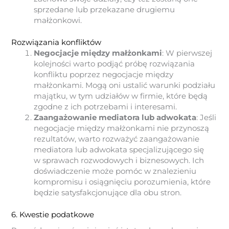
sprzedane lub przekazane drugiemu
małżonkowi.
Rozwiązania konfliktów
Negocjacje między małżonkami
: W pierwszej
kolejności warto podjąć próbę rozwiązania
konfliktu poprzez negocjacje między
małżonkami. Mogą oni ustalić warunki podziału
majątku, w tym udziałów w firmie, które będą
zgodne z ich potrzebami i interesami.
Zaangażowanie mediatora lub adwokata
: Jeśli
negocjacje między małżonkami nie przynoszą
rezultatów, warto rozważyć zaangażowanie
mediatora lub adwokata specjalizującego się
w sprawach rozwodowych i biznesowych. Ich
doświadczenie może pomóc w znalezieniu
kompromisu i osiągnięciu porozumienia, które
będzie satysfakcjonujące dla obu stron.
6. Kwestie podatkowe