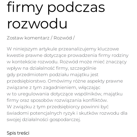
firmy podczas
rozwodu
Zostaw komentarz
/
Rozwód
/
W niniejszym artykule przeanalizujemy kluczowe
kwestie prawne dotyczące prowadzenia firmy rodziny
w kontekście rozwodu. Rozwód może mieć znaczący
wpływ na działalność firmy, szczególnie
gdy przedmiotem podziału majątku jest
przedsiębiorstwo. Omówimy różne aspekty prawne
związane z tym zagadnieniem, włączając
w to uregulowania dotyczące wspólników, majątku
firmy oraz sposobów rozwiązania konfliktów.
W związku z tym przedsiębiorcy powinni być
świadomi potencjalnych ryzyk i skutków rozwodu dla
swojej działalności gospodarczej.
Spis treści