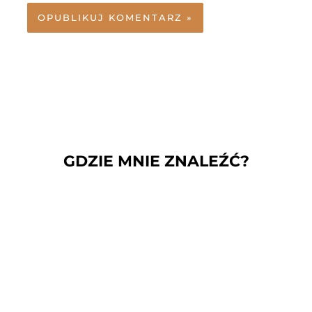
GDZIE MNIE ZNALEŹĆ?