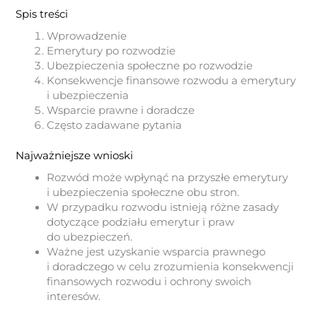
Spis treści
Wprowadzenie
Emerytury po rozwodzie
Ubezpieczenia społeczne po rozwodzie
Konsekwencje finansowe rozwodu a emerytury
i ubezpieczenia
Wsparcie prawne i doradcze
Często zadawane pytania
Najważniejsze wnioski
Rozwód może wpłynąć na przyszłe emerytury
i ubezpieczenia społeczne obu stron.
W przypadku rozwodu istnieją różne zasady
dotyczące podziału emerytur i praw
do ubezpieczeń.
Ważne jest uzyskanie wsparcia prawnego
i doradczego w celu zrozumienia konsekwencji
finansowych rozwodu i ochrony swoich
interesów.