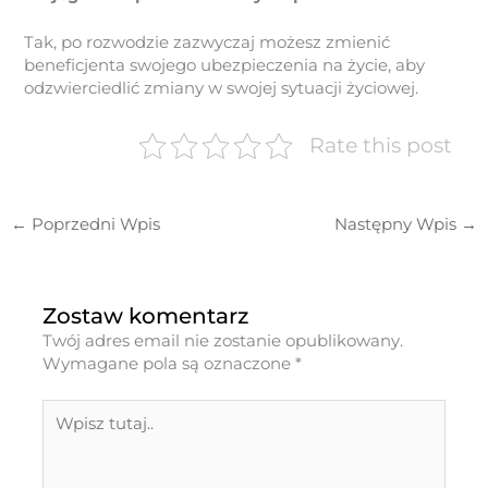
Tak, po rozwodzie zazwyczaj możesz zmienić
beneficjenta swojego ubezpieczenia na życie, aby
odzwierciedlić zmiany w swojej sytuacji życiowej.
Rate this post
←
Poprzedni Wpis
Następny Wpis
→
Zostaw komentarz
Twój adres email nie zostanie opublikowany.
Wymagane pola są oznaczone
*
Wpisz
tutaj..