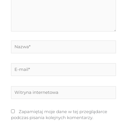
Nazwa*
E-
mail*
Witryna
internetowa
Zapamiętaj moje dane w tej przeglądarce
podczas pisania kolejnych komentarzy.