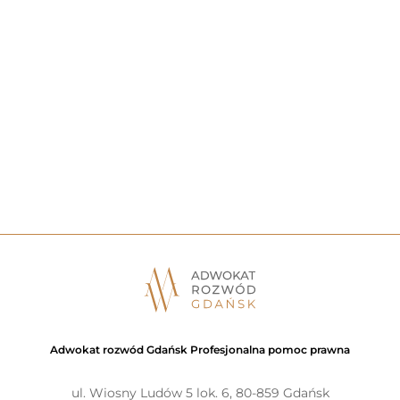
Adwokat rozwód Gdańsk Profesjonalna pomoc prawna
ul. Wiosny Ludów 5 lok. 6, 80-859 Gdańsk