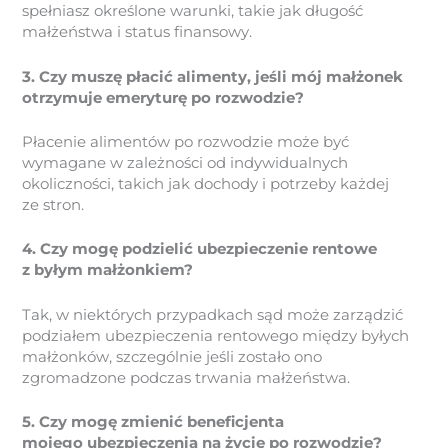
spełniasz określone warunki, takie jak długość
małżeństwa i status finansowy.
3. Czy muszę płacić alimenty, jeśli mój małżonek
otrzymuje emeryturę po rozwodzie?
Płacenie alimentów po rozwodzie może być
wymagane w zależności od indywidualnych
okoliczności, takich jak dochody i potrzeby każdej
ze stron.
4. Czy mogę podzielić ubezpieczenie rentowe
z byłym małżonkiem?
Tak, w niektórych przypadkach sąd może zarządzić
podziałem ubezpieczenia rentowego między byłych
małżonków, szczególnie jeśli zostało ono
zgromadzone podczas trwania małżeństwa.
5. Czy mogę zmienić beneficjenta
mojego ubezpieczenia na życie po rozwodzie?