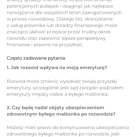
potencjalnych pułapek i osiągnąć jak najlepsze
rozwiązania dla wszystkich stron zaangażowanych
w proces rozwodowy. Dlatego też, skorzystanie
z usług prawnika lub doradcy finansowego może
znacząco ułatwić przejście przez trudny okres
rozwodu oraz zapewnić lepsze perspektywy
finansowe i prawne na przyszłość.
Często zadawane pytania
1. Jak rozwód wpływa na moją emeryturę?
Rozwód może zmienić wysokość twojej przyszłej
emerytury, szczególnie jeśli sąd zarządzi podziałem
emerytury między ciebie a byłego małżonka.
2. Czy będę nadal objęty ubezpieczeniem
zdrowotnym byłego małżonka po rozwodzie?
Możesz mieć prawo do kontynuowania ubezpieczenia
zdrowotnego byłego małżonka po rozwodzie, jeśli