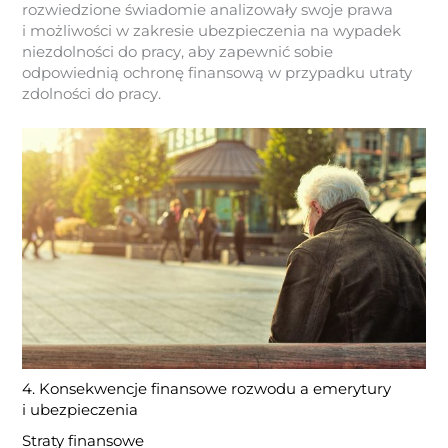
rozwiedzione świadomie analizowały swoje prawa
i możliwości w zakresie ubezpieczenia na wypadek
niezdolności do pracy, aby zapewnić sobie
odpowiednią ochronę finansową w przypadku utraty
zdolności do pracy.
4. Konsekwencje finansowe rozwodu a emerytury
i ubezpieczenia
Straty finansowe