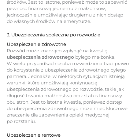
środków. Jest to istotne, ponieważ może to zapewnić
pewność finansową jednemu z małżonków,
jednocześnie umożliwiając drugiemu z nich dostęp
do własnych środków na emeryturze.
3. Ubezpieczenia społeczne po rozwodzie
Ubezpieczenie zdrowotne
Rozwód może znacząco wpłynąć na kwestię
ubezpieczenia zdrowotnego
byłego małżonka.
W wielu przypadkach osoba rozwiedziona traci prawo
do korzystania z ubezpieczenia zdrowotnego byłego
partnera. Jednakże, w niektórych sytuacjach istnieją
warunki, które umożliwiają kontynuację
ubezpieczenia zdrowotnego po rozwodzie, takie jak
długość trwania małżeństwa oraz status finansowy
obu stron. Jest to istotna kwestia, ponieważ dostęp
do ubezpieczenia zdrowotnego może mieć kluczowe
znaczenie dla zapewnienia opieki medycznej
po rozstaniu.
Ubezpieczenie rentowe